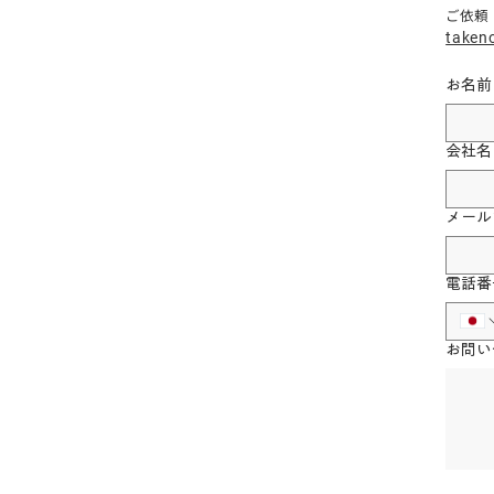
ご依頼
taken
お名前
会社名
メール
電話番
お問い